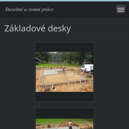
Stavební a zemní práce
Základové desky