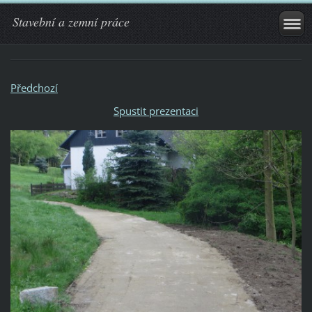
Stavební a zemní práce
Předchozí
Spustit prezentaci