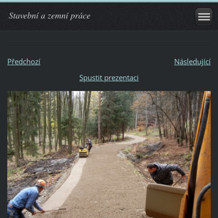
Stavební a zemní práce
Předchozí
Následující
Spustit prezentaci